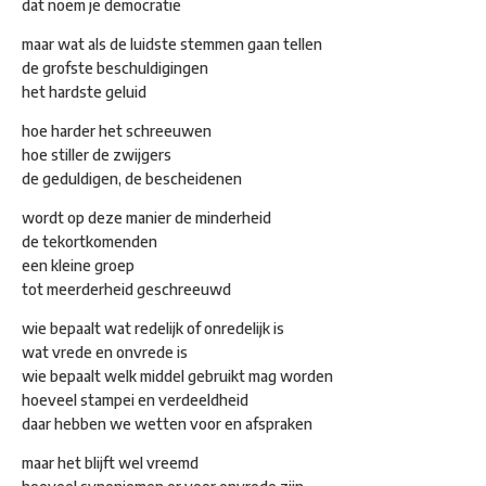
dat noem je democratie
maar wat als de luidste stemmen gaan tellen
de grofste beschuldigingen
het hardste geluid
hoe harder het schreeuwen
hoe stiller de zwijgers
de geduldigen, de bescheidenen
wordt op deze manier de minderheid
de tekortkomenden
een kleine groep
tot meerderheid geschreeuwd
wie bepaalt wat redelijk of onredelijk is
wat vrede en onvrede is
wie bepaalt welk middel gebruikt mag worden
hoeveel stampei en verdeeldheid
daar hebben we wetten voor en afspraken
maar het blijft wel vreemd