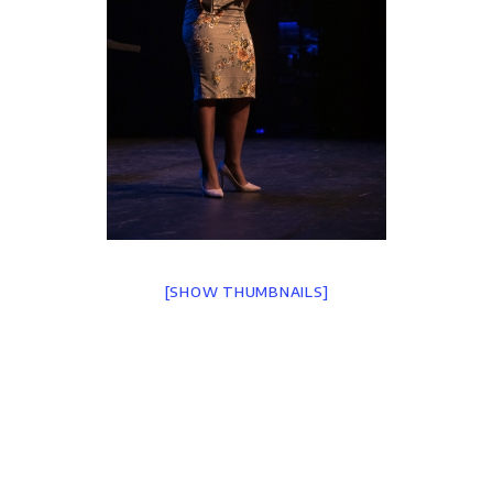
[SHOW THUMBNAILS]