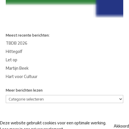
Meest recente berichten:
TBDB 2026
Hittegolf
Let op
Martijn Beek
Hart voor Cultuur
Meer berichten lezen
Meer
berichten
lezen
Deze website gebruikt cookies voor een optimale werking.
Akkoord