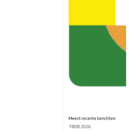
Meest recente berichten:
TBDB 2026