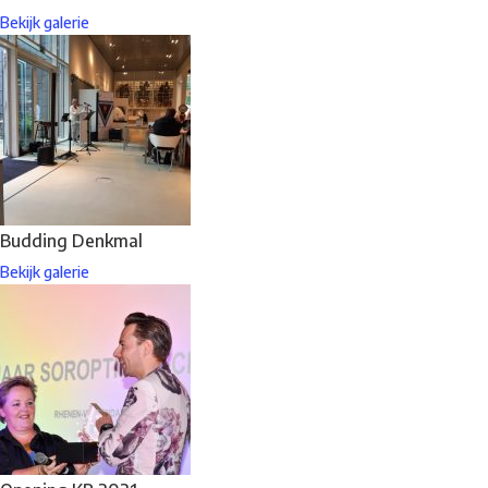
Bekijk galerie
Budding Denkmal
Bekijk galerie