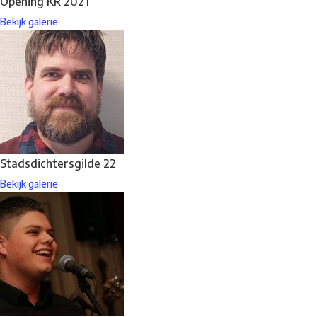
Opening KR 2021
Bekijk galerie
Stadsdichtersgilde 22
Bekijk galerie