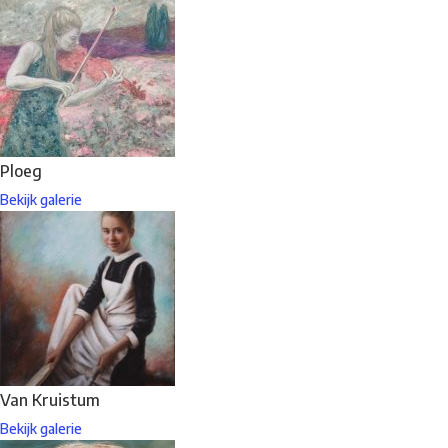
Ploeg
Bekijk galerie
Van Kruistum
Bekijk galerie