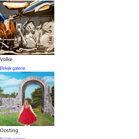
Volke
Bekijk galerie
Oosting