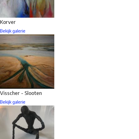
Korver
Bekijk galerie
Visscher - Slooten
Bekijk galerie