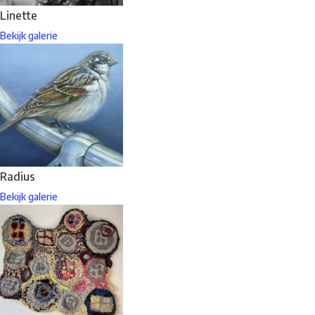
Linette
Bekijk galerie
Radius
Bekijk galerie