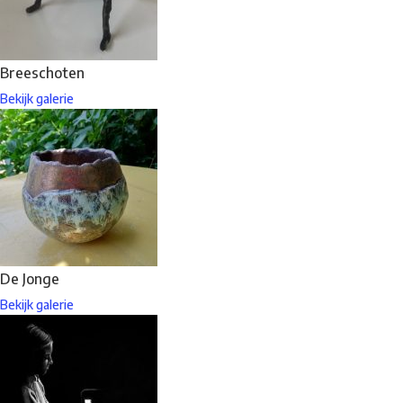
Breeschoten
Bekijk galerie
De Jonge
Bekijk galerie