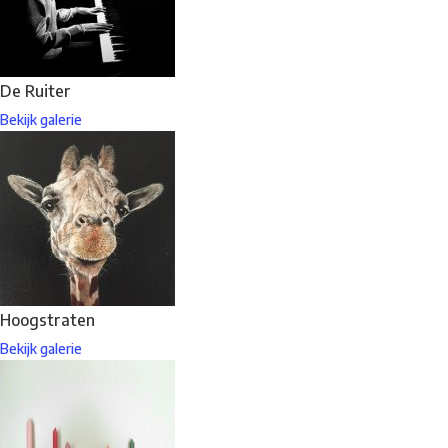
De Ruiter
Bekijk galerie
Hoogstraten
Bekijk galerie