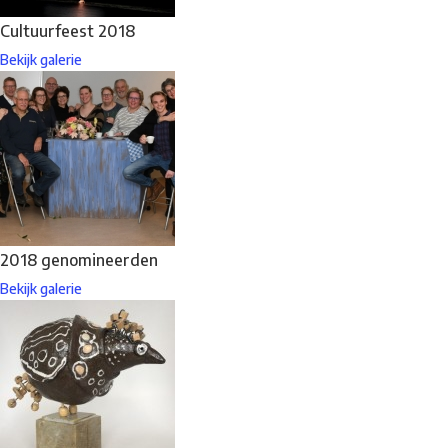
Cultuurfeest 2018
Bekijk galerie
2018 genomineerden
Bekijk galerie