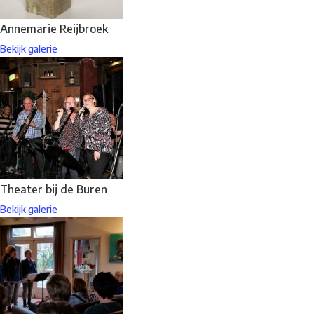
Annemarie Reijbroek
Bekijk galerie
Theater bij de Buren
Bekijk galerie