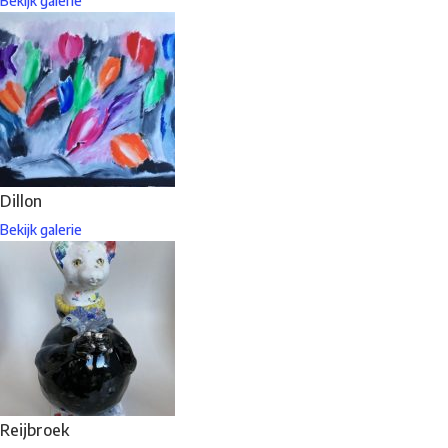
Bekijk galerie
Dillon
Bekijk galerie
Reijbroek