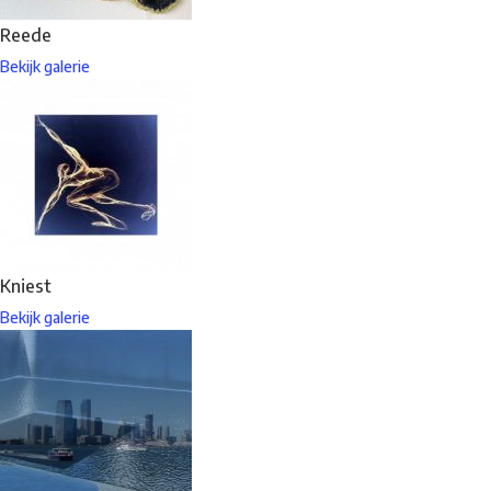
Reede
Bekijk galerie
Kniest
Bekijk galerie