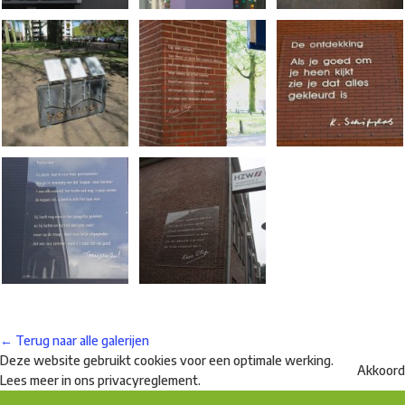
← Terug naar alle galerijen
Deze website gebruikt cookies voor een optimale werking.
Akkoord
Lees meer in ons
privacyreglement
.