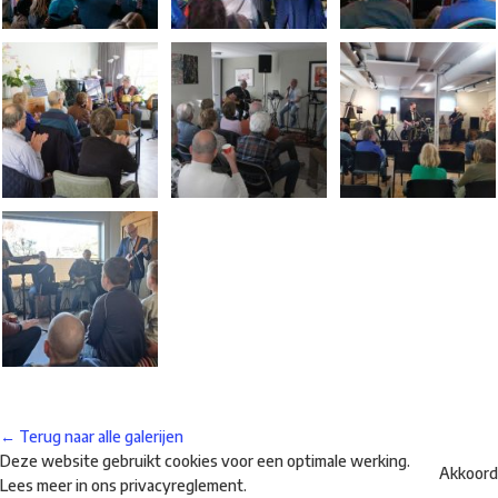
← Terug naar alle galerijen
Deze website gebruikt cookies voor een optimale werking.
Akkoord
Lees meer in ons
privacyreglement
.