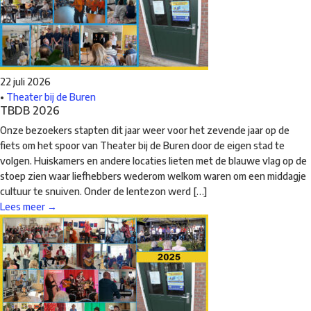
22 juli 2026
•
Theater bij de Buren
TBDB 2026
Onze bezoekers stapten dit jaar weer voor het zevende jaar op de
fiets om het spoor van Theater bij de Buren door de eigen stad te
volgen. Huiskamers en andere locaties lieten met de blauwe vlag op de
stoep zien waar liefhebbers wederom welkom waren om een middagje
cultuur te snuiven. Onder de lentezon werd […]
Lees meer →