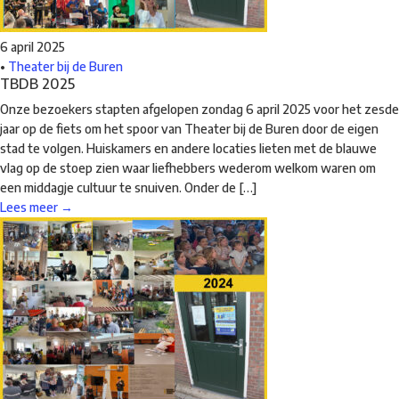
6 april 2025
•
Theater bij de Buren
TBDB 2025
Onze bezoekers stapten afgelopen zondag 6 april 2025 voor het zesde
jaar op de fiets om het spoor van Theater bij de Buren door de eigen
stad te volgen. Huiskamers en andere locaties lieten met de blauwe
vlag op de stoep zien waar liefhebbers wederom welkom waren om
een middagje cultuur te snuiven. Onder de […]
Lees meer →