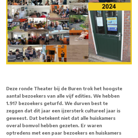
Deze ronde Theater bij de Buren trok het hoogste
aantal bezoekers van alle vijf edities. We hebben
1.917 bezoekers geturfd. We durven best te
zeggen dat dit jaar een ijzersterk cultureel jaar is
geweest. Dat betekent niet dat alle huiskamers
overal bomvol hebben gezeten. Er waren
optredens met een paar bezoekers en huiskamers