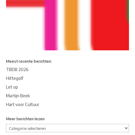
Meest recente berichten:
TBDB 2026
Hittegolf
Let op
Martijn Beek
Hart voor Cultuur
Meer berichten lezen
Meer
berichten