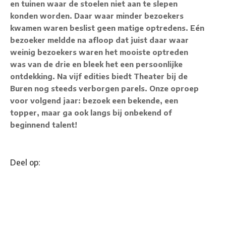
en tuinen waar de stoelen niet aan te slepen
konden worden. Daar waar minder bezoekers
kwamen waren beslist geen matige optredens. Eén
bezoeker meldde na afloop dat juist daar waar
weinig bezoekers waren het mooiste optreden
was van de drie en bleek het een persoonlijke
ontdekking. Na vijf edities biedt Theater bij de
Buren nog steeds verborgen parels. Onze oproep
voor volgend jaar: bezoek een bekende, een
topper, maar ga ook langs bij onbekend of
beginnend talent!
Deel op: