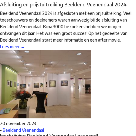
Afsluiting en prijstuitreiking Beeldend Veenendaal 2024
Beeldend Veenendaal 2024 is afgesloten met een prijsuitreiking. Veel
toeschouwers en deelnemers waren aanwezig bij de afsluiting van
Beeldend Veenendaal. Bijna 3000 bezoekers hebben we mogen
ontvangen dit jaar. Het was een groot succes! Op het gedeelte van
Beeldend Veenendaal staat meer informatie en een after movie.
Lees meer →
20 november 2023
•
Beeldend Veenendaal