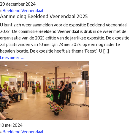
29 december 2024
•
Beeldend Veenendaal
Aanmelding Beeldend Veenendaal 2025
U kunt zich weer aanmelden voor de expositie Beeldend Veenendaal
2025! De commissie Beeldend Veenendaal is druk in de weer met de
organisatie van de 2025 editie van de jaarlijkse expositie. De expositie
zal plaatsvinden van 10 mei t/m 23 mei 2025, op een nog nader te
bepalen locatie. De expositie heeft als thema ‘Feest’. U […]
Lees meer →
10 mei 2024
•
Beeldend Veenendaal