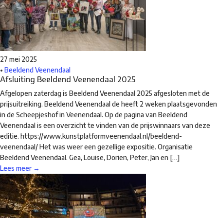
27 mei 2025
•
Beeldend Veenendaal
Afsluiting Beeldend Veenendaal 2025
Afgelopen zaterdag is Beeldend Veenendaal 2025 afgesloten met de
prijsuitreiking. Beeldend Veenendaal de heeft 2 weken plaatsgevonden
in de Scheepjeshof in Veenendaal. Op de pagina van Beeldend
Veenendaal is een overzicht te vinden van de prijswinnaars van deze
editie. https://www.kunstplatformveenendaal.nl/beeldend-
veenendaal/ Het was weer een gezellige expositie. Organisatie
Beeldend Veenendaal. Gea, Louise, Dorien, Peter, Jan en […]
Lees meer →