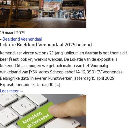
19 maart 2025
•
Beeldend Veenendaal
Lokatie Beeldend Veenendaal 2025 bekend
Komend jaar vieren we ons 25-jarig jubileum en daarom is het thema dit
keer feest, ook vrij werk is welkom. De Lokatie van de expositie is
bekend: Dit jaar mogen we gebruik maken van het Voormalig
winkelpand van JYSK, adres Scheepjeshof 14-16, 3901 CV Veenendaal
Belangrijke data: Inleveren kunstwerken: zaterdag 19 april 2025
Expositieperiode: zaterdag 10 […]
Lees meer →