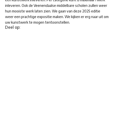
inleveren. Ook de Veenendaalse middelbare scholen zullen weer
hun mooiste werk laten zien. We gaan van deze 2025 editie
weer een prachtige expositie maken. We kijken er erg naar uit om
uw kunstwerk te mogen tentoonstellen.
Deel op: