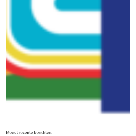
Meest recente berichten: