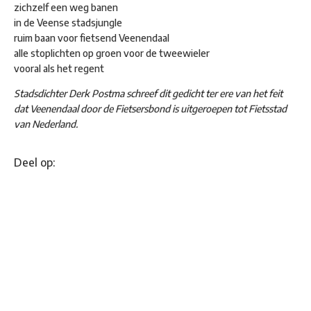
zichzelf een weg banen
in de Veense stadsjungle
ruim baan voor fietsend Veenendaal
alle stoplichten op groen voor de tweewieler
vooral als het regent
Stadsdichter Derk Postma schreef dit gedicht ter ere van het feit
dat Veenendaal door de Fietsersbond is uitgeroepen tot Fietsstad
van Nederland.
Deel op: