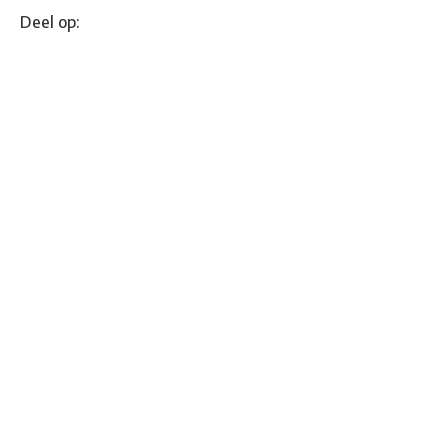
Deel op: