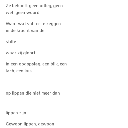
Ze behoeft geen uitleg, geen
wet, geen woord
Want wat valt er te zeggen
in de kracht van de
stilte
waar zij gloort
in een oogopslag, een blik, een
lach, een kus
op lippen die niet meer dan
lippen zijn
Gewoon lippen, gewoon