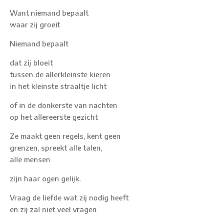
Want niemand bepaalt
waar zij groeit
Niemand bepaalt
dat zij bloeit
tussen de allerkleinste kieren
in het kleinste straaltje licht
of in de donkerste van nachten
op het allereerste gezicht
Ze maakt geen regels, kent geen
grenzen, spreekt alle talen,
alle mensen
zijn haar ogen gelijk.
Vraag de liefde wat zij nodig heeft
en zij zal niet veel vragen