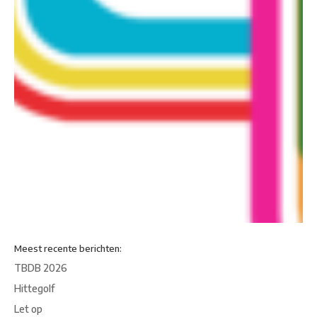
Meest recente berichten:
TBDB 2026
Hittegolf
Let op