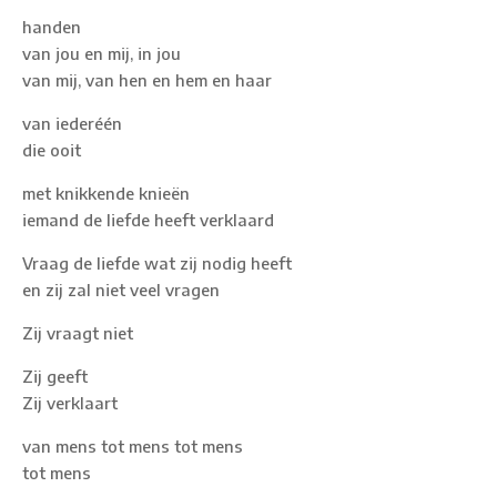
handen
van jou en mij, in jou
van mij, van hen en hem en haar
van iederéén
die ooit
met knikkende knieën
iemand de liefde heeft verklaard
Vraag de liefde wat zij nodig heeft
en zij zal niet veel vragen
Zij vraagt niet
Zij geeft
Zij verklaart
van mens tot mens tot mens
tot mens