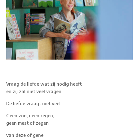
Vraag de liefde wat zij nodig heeft
en zij zal niet veel vragen
De liefde vraagt niet veel
Geen zon, geen regen,
geen mest of zegen
van deze of gene