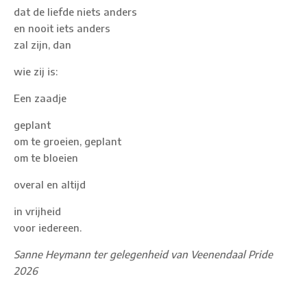
dat de liefde niets anders
en nooit iets anders
zal zijn, dan
wie zij is:
Een zaadje
geplant
om te groeien, geplant
om te bloeien
overal en altijd
in vrijheid
voor iedereen.
Sanne Heymann ter gelegenheid van Veenendaal Pride
2026