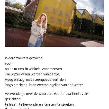
Woord zoekers gezocht
voor
op de muren, in winkels, voor mensen.
Die wijzer willen worden van de tijd.
Hoog en laag, met steengoede verhalen,
langs grachten, in de weerspiegeling van het water.
Verwonder je over de woorden, Veenendaal heeft vele
gezichten:
te lezen, te bewonderen, te eten, te spreken.