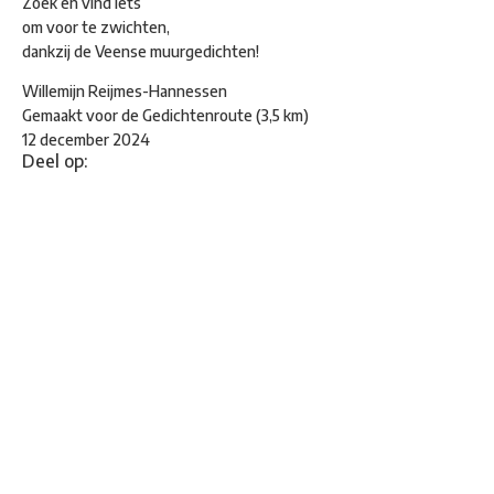
Zoek en vind iets
om voor te zwichten,
dankzij de Veense muurgedichten!
Willemijn Reijmes-Hannessen
Gemaakt voor de Gedichtenroute (3,5 km)
12 december 2024
Deel op: