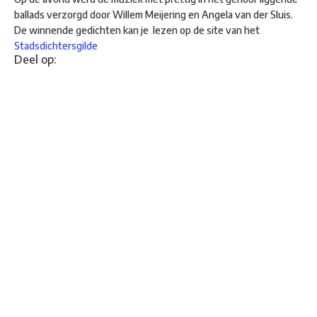
ballads verzorgd door Willem Meijering en Angela van der Sluis.
De winnende gedichten kan je lezen op de site van het
Stadsdichtersgilde
Deel op: