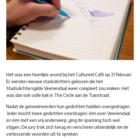
Het was een heerlijke avond bij het Cultureel Café op 21 februari.
Er werden nieuwe stadsdichters gekozen die het
Stadsdichtersgilde Veenendaal weer compleet zou maken. Het
was dan ook volle bak in The Circle aan de Tuinstraat.
Nadat de genomineerden hun gedichten hadden voorgedragen.
Ieder mocht twee gedichten voordragen: één over Veenendaal
en één met een vrij onderwerp, ging de spanning toch wel
stijgen. De jury trok zich terug en verscheen uiteindelijk om de
verlossende woorden uit te spreken.