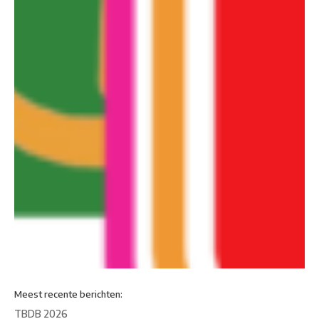
Meest recente berichten:
TBDB 2026