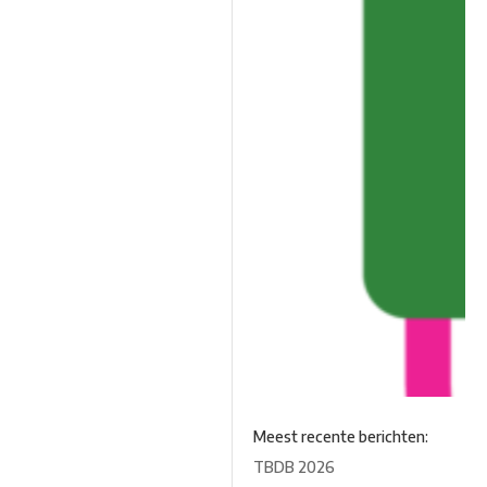
Meest recente berichten:
TBDB 2026