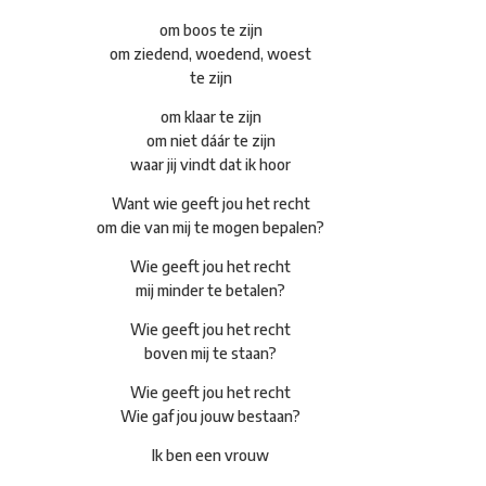
om boos te zijn
om ziedend, woedend, woest
te zijn
om klaar te zijn
om niet dáár te zijn
waar jij vindt dat ik hoor
Want wie geeft jou het recht
om die van mij te mogen bepalen?
Wie geeft jou het recht
mij minder te betalen?
Wie geeft jou het recht
boven mij te staan?
Wie geeft jou het recht
Wie gaf jou jouw bestaan?
Ik ben een vrouw