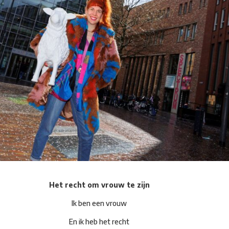
Het recht om vrouw te zijn
Ik ben een vrouw
En ik heb het recht