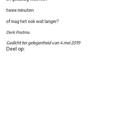
twee minuten
of mag het ook wat langer?
Derk Postma
Gedicht ter gelegenheid van 4 mei 2019
Deel op: