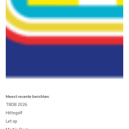
Meest recente berichten:
TBDB 2026
Hittegolf
Let op