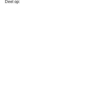
Deel op: