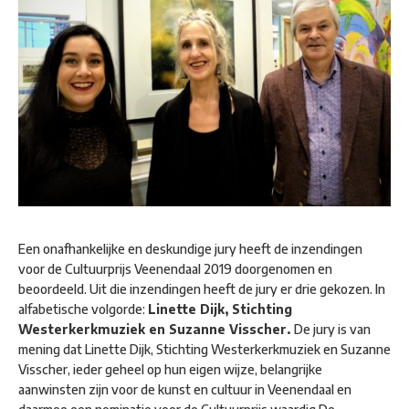
Een onafhankelijke en deskundige jury heeft de inzendingen
voor de Cultuurprijs Veenendaal 2019 doorgenomen en
beoordeeld. Uit die inzendingen heeft de jury er drie gekozen. In
alfabetische volgorde:
Linette Dijk,
Stichting
Westerkerkmuziek en
Suzanne Visscher.
De jury is van
mening dat Linette Dijk, Stichting Westerkerkmuziek en Suzanne
Visscher, ieder geheel op hun eigen wijze, belangrijke
aanwinsten zijn voor de kunst en cultuur in Veenendaal en