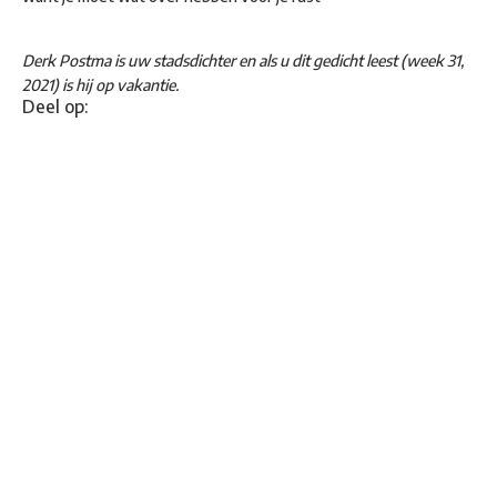
Derk Postma is uw stadsdichter en als u dit gedicht leest (week 31,
2021) is hij op vakantie.
Deel op: