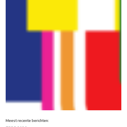
Meest recente berichten: