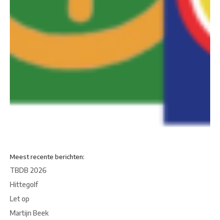
Meest recente berichten:
TBDB 2026
Hittegolf
Let op
Martijn Beek