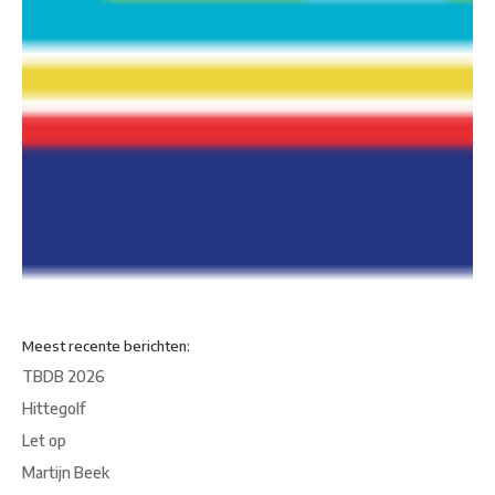
Meest recente berichten:
TBDB 2026
Hittegolf
Let op
Martijn Beek