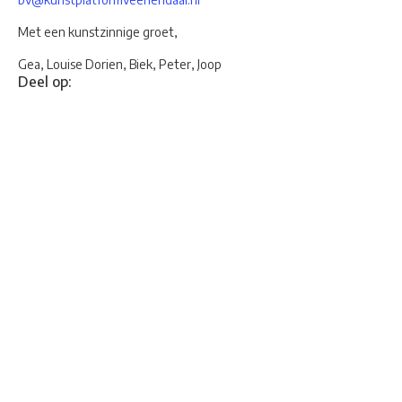
Met een kunstzinnige groet,
Gea, Louise Dorien, Biek, Peter, Joop
Deel op: