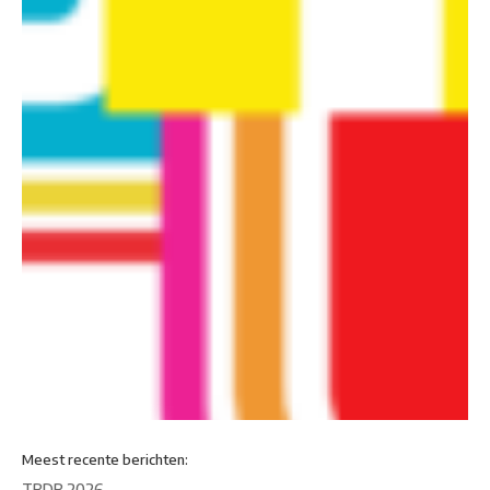
Meest recente berichten:
TBDB 2026