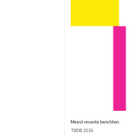
Meest recente berichten:
TBDB 2026