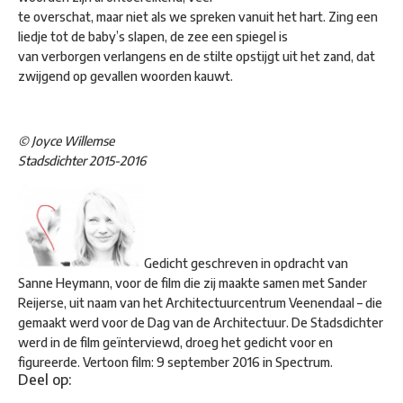
te overschat, maar niet als we spreken vanuit het hart. Zing een
liedje tot de baby’s slapen, de zee een spiegel is
van verborgen verlangens en de stilte opstijgt uit het zand, dat
zwijgend op gevallen woorden kauwt.
© Joyce Willemse
Stadsdichter 2015-2016
Gedicht geschreven in opdracht van
Sanne Heymann, voor de film die zij maakte samen met Sander
Reijerse, uit naam van het Architectuurcentrum Veenendaal – die
gemaakt werd voor de Dag van de Architectuur. De Stadsdichter
werd in de film geïnterviewd, droeg het gedicht voor en
figureerde. Vertoon film: 9 september 2016 in Spectrum.
Deel op: