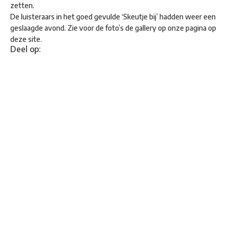
zetten.
De luisteraars in het goed gevulde ‘Skeutje bij’ hadden weer een
geslaagde avond. Zie voor de foto’s de gallery op onze pagina op
deze site.
Deel op: