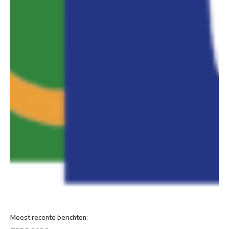
Meest recente berichten: