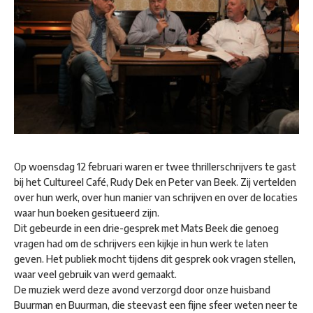
Op woensdag 12 februari waren er twee thrillerschrijvers te gast
bij het Cultureel Café, Rudy Dek en Peter van Beek. Zij vertelden
over hun werk, over hun manier van schrijven en over de locaties
waar hun boeken gesitueerd zijn.
Dit gebeurde in een drie-gesprek met Mats Beek die genoeg
vragen had om de schrijvers een kijkje in hun werk te laten
geven. Het publiek mocht tijdens dit gesprek ook vragen stellen,
waar veel gebruik van werd gemaakt.
De muziek werd deze avond verzorgd door onze huisband
Buurman en Buurman, die steevast een fijne sfeer weten neer te