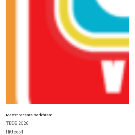
Meest recente berichten:
TBDB 2026
Hittegolf