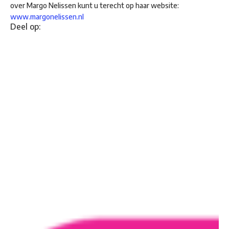
over Margo Nelissen kunt u terecht op haar website:
www.margonelissen.nl
Deel op: