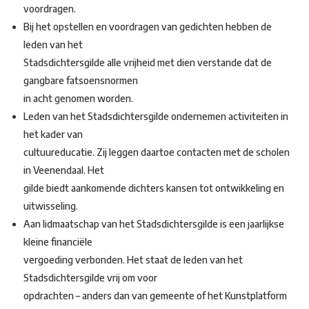
voordragen.
Bij het opstellen en voordragen van gedichten hebben de
leden van het
Stadsdichtersgilde alle vrijheid met dien verstande dat de
gangbare fatsoensnormen
in acht genomen worden.
Leden van het Stadsdichtersgilde ondernemen activiteiten in
het kader van
cultuureducatie. Zij leggen daartoe contacten met de scholen
in Veenendaal. Het
gilde biedt aankomende dichters kansen tot ontwikkeling en
uitwisseling.
Aan lidmaatschap van het Stadsdichtersgilde is een jaarlijkse
kleine financiële
vergoeding verbonden. Het staat de leden van het
Stadsdichtersgilde vrij om voor
opdrachten – anders dan van gemeente of het Kunstplatform