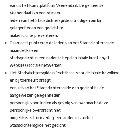
vanuit het Kunstplatform Veenendaal. De gemeente
Veenendaal kan een of meer
leden van het Stadsdichtersgilde uitnodigen om bij
gelegenheden een gedicht te
maken c.q. te presenteren.
Daarnaast publiceren de leden van het Stadsdichtersgilde
maandelijks een
stadsgedicht in een nader te bepalen lokale krant en/of
websites/sociale netwerken.
Het Stadsdichtersgilde is ‘zichtbaar’ voor de lokale bevolking
en bij toerbeurt draagt
een lid van het Stadsdichtersgilde een gedicht bij de
aangewezen gelegenheden
persoonlijk voor. Indien als gevolg van overmacht deze
persoonlijke overdracht niet
mogelijk is zal, in overleg, een ander lid van het
Stadsdichtersgilde het gedicht