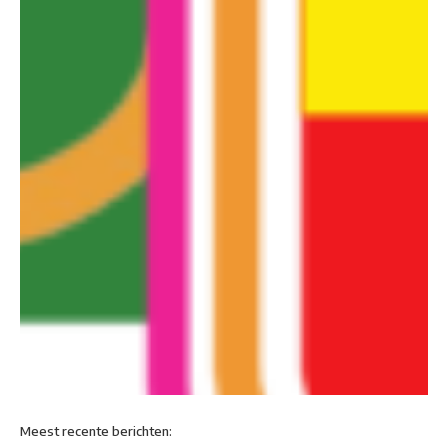
Meest recente berichten: