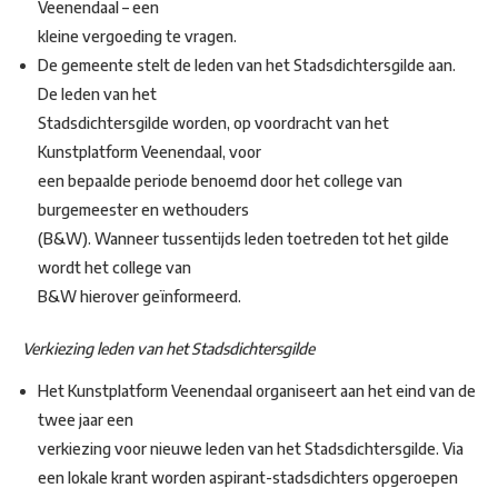
Veenendaal – een
kleine vergoeding te vragen.
De gemeente stelt de leden van het Stadsdichtersgilde aan.
De leden van het
Stadsdichtersgilde worden, op voordracht van het
Kunstplatform Veenendaal, voor
een bepaalde periode benoemd door het college van
burgemeester en wethouders
(B&W). Wanneer tussentijds leden toetreden tot het gilde
wordt het college van
B&W hierover geïnformeerd.
Verkiezing leden van het Stadsdichtersgilde
Het Kunstplatform Veenendaal organiseert aan het eind van de
twee jaar een
verkiezing voor nieuwe leden van het Stadsdichtersgilde. Via
een lokale krant worden aspirant-stadsdichters opgeroepen