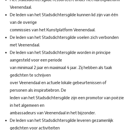
Veenendaal.
De leden van het Stadsdichtersgilde kunnen lid zijn van één
van de overige
commissies van het Kunstplatform Veenendaal.
De leden van het Stadsdichtersgilde voelen zich verbonden
met Veenendaal.
De leden van het Stadsdichtersgilde worden in principe
aangesteld voor een periode
van minimaal 2 jaar en maximaal 4 jaar. Zij hebben als taak
gedichten te schrijven
over Veenendaal en actuele lokale gebeurtenissen of
personen als inspiratiebron. De
leden van het Stadsdichtersgilde zijn een promotor van poëzie
in het algemeen en
ambassadeurs van Veenendaal in het bijzonder.
De leden van het Stadsdichtersgilde leveren gezamenlijk
gedichten voor activiteiten