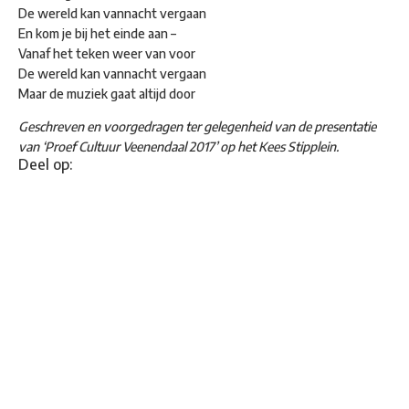
De wereld kan vannacht vergaan
En kom je bij het einde aan –
Vanaf het teken weer van voor
De wereld kan vannacht vergaan
Maar de muziek gaat altijd door
Geschreven en voorgedragen ter gelegenheid van de presentatie
van ‘Proef Cultuur Veenendaal 2017’ op het Kees Stipplein.
Deel op: