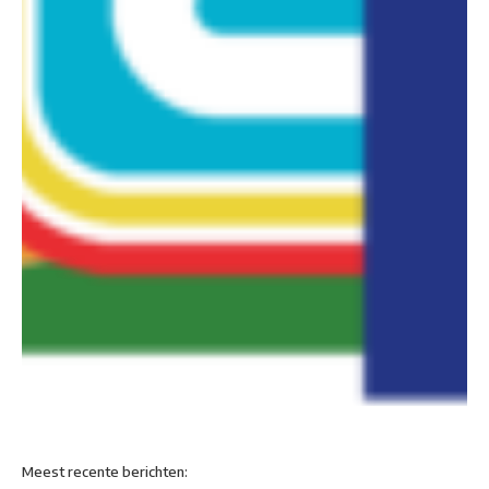
Meest recente berichten: