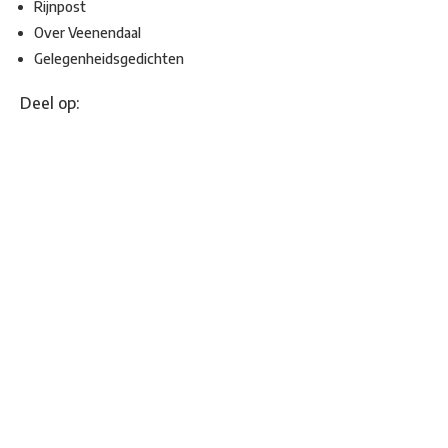
Rijnpost
Over Veenendaal
Gelegenheidsgedichten
Deel op: