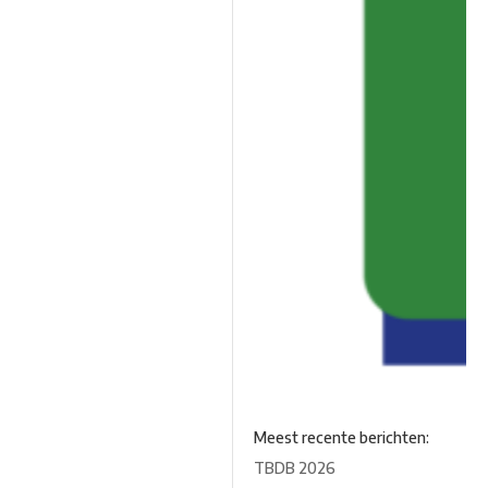
Meest recente berichten:
TBDB 2026