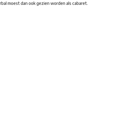
rbal moest dan ook gezien worden als cabaret.