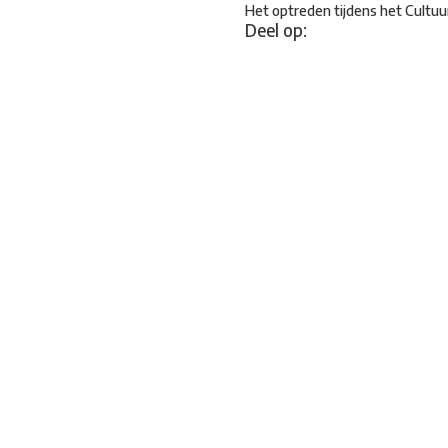
Het optreden tijdens het Cultuu
Deel op: