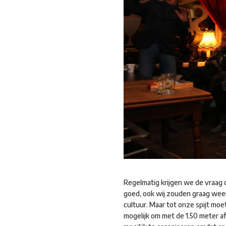
Regelmatig krijgen we de vraag 
goed, ook wij zouden graag wee
cultuur. Maar tot onze spijt moet
mogelijk om met de 1.50 meter af