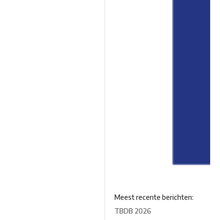
Meest recente berichten:
TBDB 2026