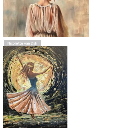
Nicolette van Dijk