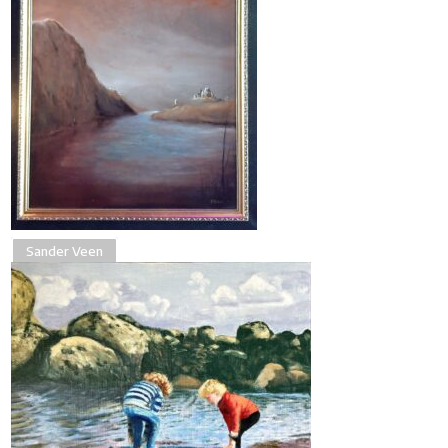
Sander Veen