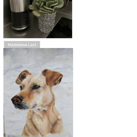
Madeleine Last