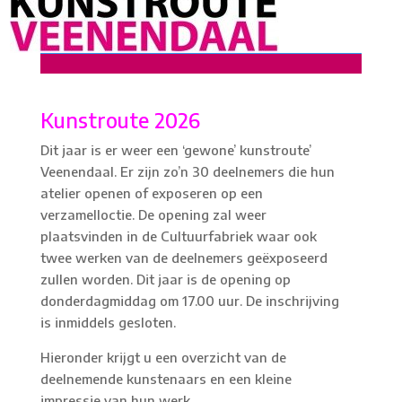
Kunstroute 2026
Dit jaar is er weer een ‘gewone’ kunstroute’
Veenendaal. Er zijn zo’n 30 deelnemers die hun
atelier openen of exposeren op een
verzamelloctie. De opening zal weer
plaatsvinden in de Cultuurfabriek waar ook
twee werken van de deelnemers geëxposeerd
zullen worden. Dit jaar is de opening op
donderdagmiddag om 17.00 uur. De inschrijving
is inmiddels gesloten.
Hieronder krijgt u een overzicht van de
deelnemende kunstenaars en een kleine
impressie van hun werk.