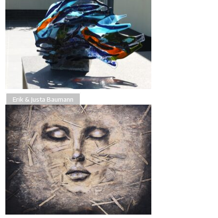
Erik & Justa Baumann