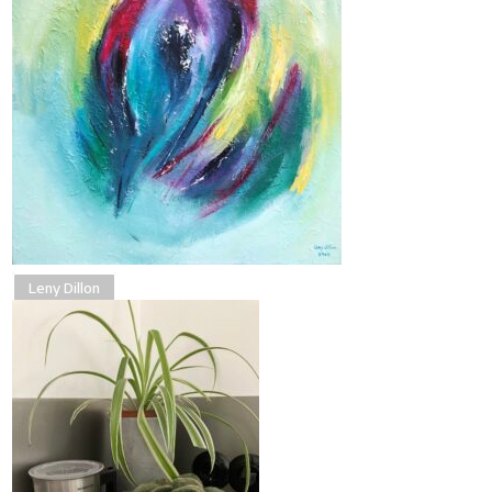
Leny Dillon