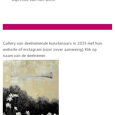
Gallery van deelnemende kunstenaars in 2025 met hun
website of instagram (voor zover aanwezig). Klik op
naam van de deelnemer.