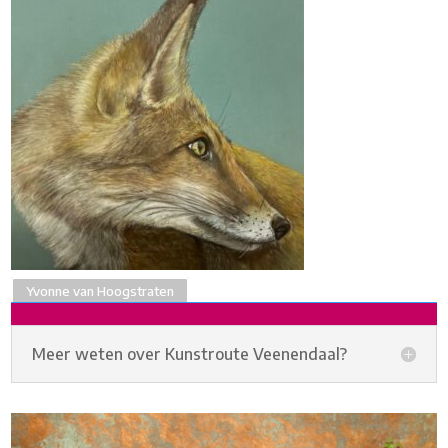
Yvonne van Hoogstraten
Meer weten over Kunstroute Veenendaal?