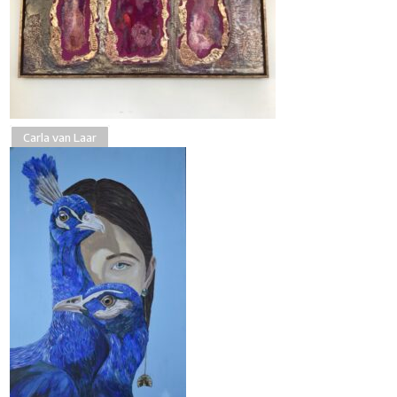
Carla van Laar