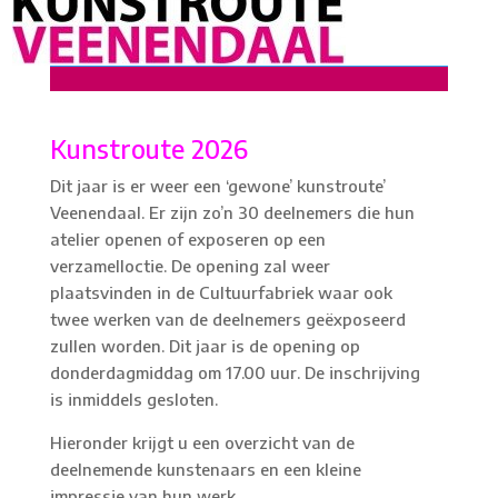
Kunstroute 2026
Dit jaar is er weer een ‘gewone’ kunstroute’
Veenendaal. Er zijn zo’n 30 deelnemers die hun
atelier openen of exposeren op een
verzamelloctie. De opening zal weer
plaatsvinden in de Cultuurfabriek waar ook
twee werken van de deelnemers geëxposeerd
zullen worden. Dit jaar is de opening op
donderdagmiddag om 17.00 uur. De inschrijving
is inmiddels gesloten.
Hieronder krijgt u een overzicht van de
deelnemende kunstenaars en een kleine
impressie van hun werk.