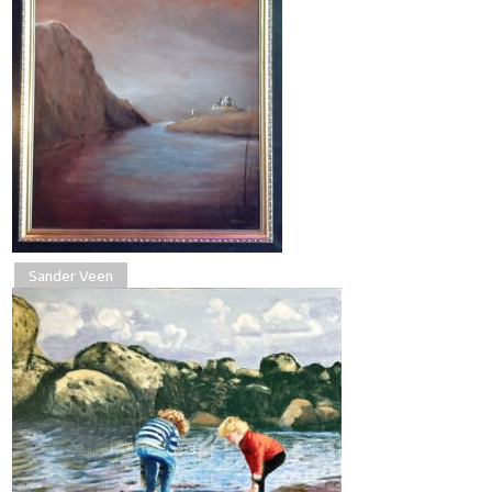
Sander Veen