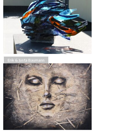
Erik & Justa Baumann