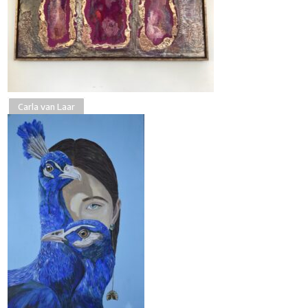
Carla van Laar