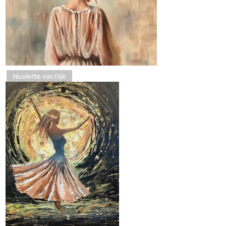
Nicolette van Dijk