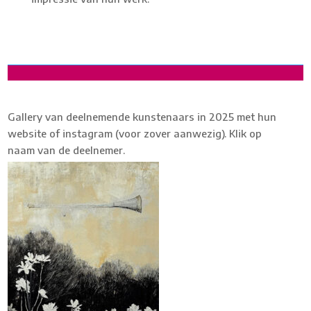
Gallery van deelnemende kunstenaars in 2025 met hun
website of instagram (voor zover aanwezig). Klik op
naam van de deelnemer.