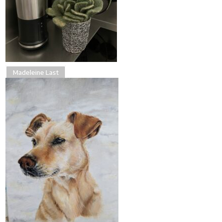
Madeleine Last