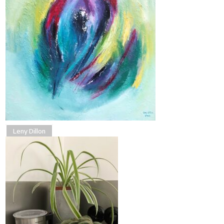
Leny Dillon