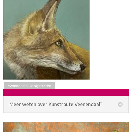
Yvonne van Hoogstraten
Meer weten over Kunstroute Veenendaal?