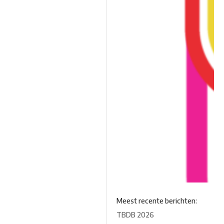
Meest recente berichten:
TBDB 2026