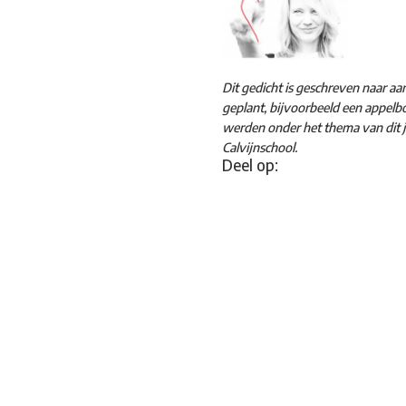
Dit gedicht is geschreven naar 
geplant, bijvoorbeeld een appelb
werden onder het thema van dit j
Calvijnschool.
Deel op: