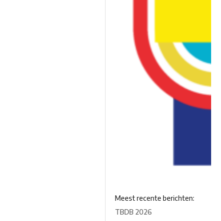
Meest recente berichten:
TBDB 2026