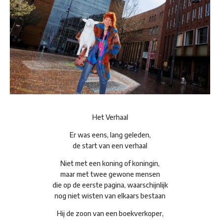
Het Verhaal
Er was eens, lang geleden,
de start van een verhaal
Niet met een koning of koningin,
maar met twee gewone mensen
die op de eerste pagina, waarschijnlijk
nog niet wisten van elkaars bestaan
Hij de zoon van een boekverkoper,