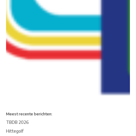
Meest recente berichten:
TBDB 2026
Hittegolf