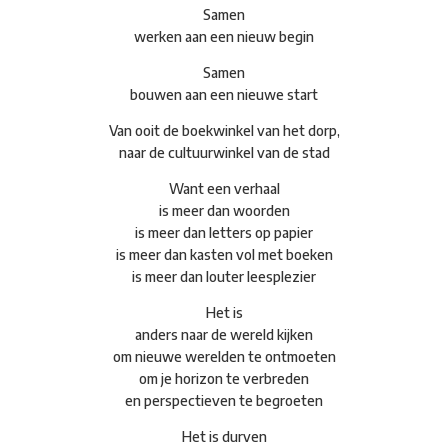
Samen
werken aan een nieuw begin
Samen
bouwen aan een nieuwe start
Van ooit de boekwinkel van het dorp,
naar de cultuurwinkel van de stad
Want een verhaal
is meer dan woorden
is meer dan letters op papier
is meer dan kasten vol met boeken
is meer dan louter leesplezier
Het is
anders naar de wereld kijken
om nieuwe werelden te ontmoeten
om je horizon te verbreden
en perspectieven te begroeten
Het is durven