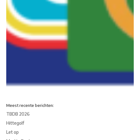
Meest recente berichten:
TBDB 2026
Hittegolf
Let op