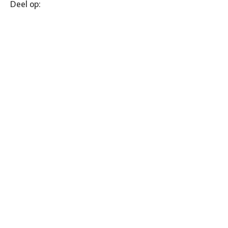
Deel op: