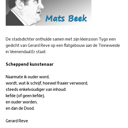
De stadsdichter onthulde samen met zijn kleinzoon Tygo een
gedicht van Gerard Reve op een flatgebouw aan de Tinneweide
in Veenendaal.Er staat:
Scheppend kunstenaar
Naarmate ik ouder word,
wordt, wat ik schrijf, hoewel fraaier verwoord,
steeds enkelvoudiger van inhoud:
liefde (of geen liefde),
en ouder worden,
en dan de Dood.
Gerard Reve