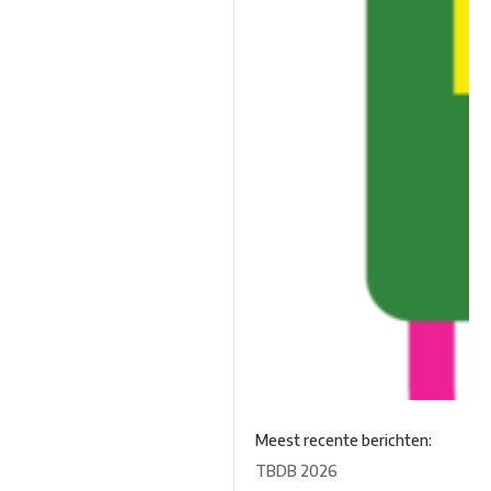
Meest recente berichten:
TBDB 2026