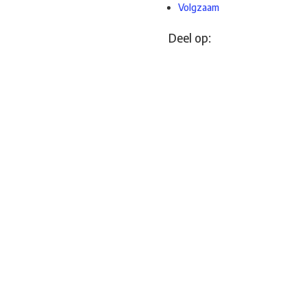
Volgzaam
Deel op: