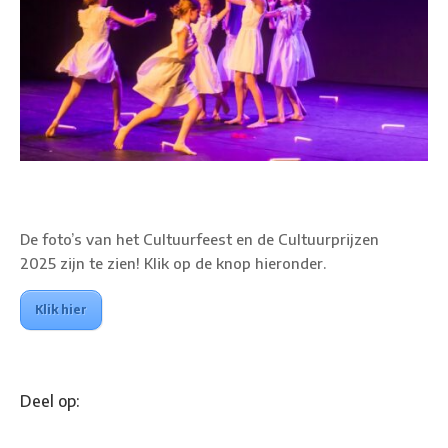
De foto’s van het Cultuurfeest en de Cultuurprijzen
2025 zijn te zien! Klik op de knop hieronder.
Klik hier
Deel op: