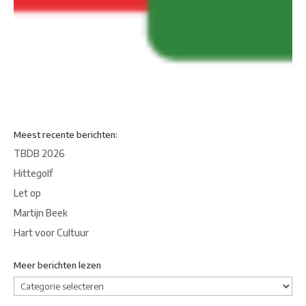
Meest recente berichten:
TBDB 2026
Hittegolf
Let op
Martijn Beek
Hart voor Cultuur
Meer berichten lezen
Meer
berichten