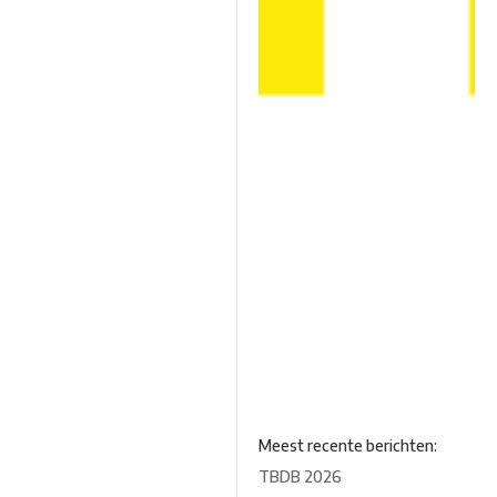
Meest recente berichten:
TBDB 2026