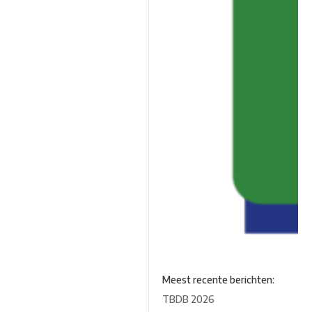
Meest recente berichten:
TBDB 2026