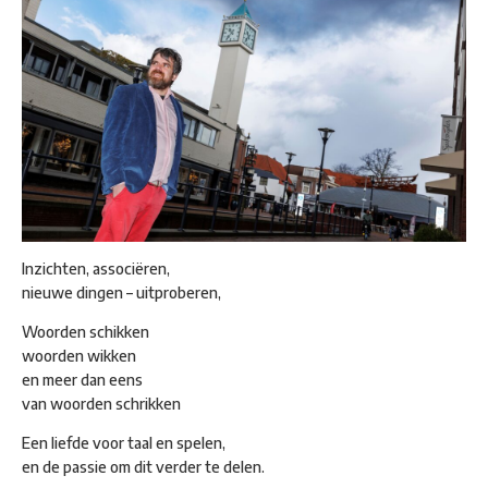
Inzichten, associëren,
nieuwe dingen – uitproberen,
Woorden schikken
woorden wikken
en meer dan eens
van woorden schrikken
Een liefde voor taal en spelen,
en de passie om dit verder te delen.