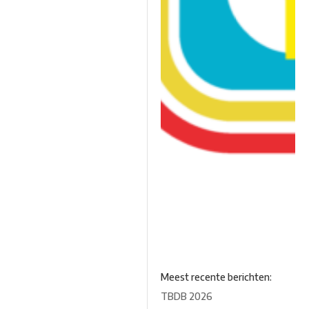
Meest recente berichten:
TBDB 2026