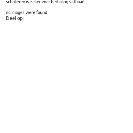
scholieren is zeker voor herhaling vatbaar!
no images were found
Deel op: