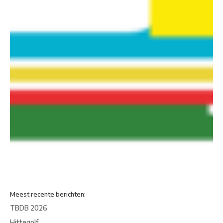
Meest recente berichten:
TBDB 2026
Hittegolf