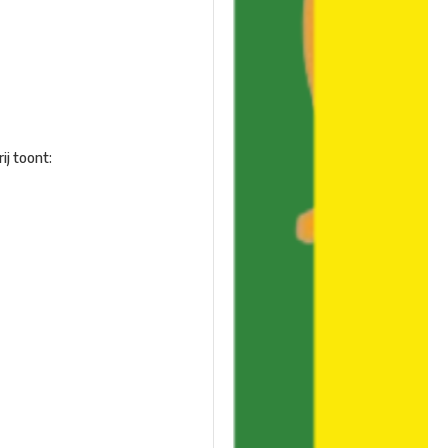
ij toont: