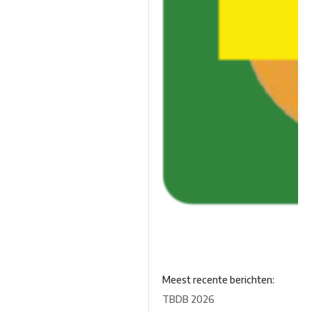
Meest recente berichten:
TBDB 2026