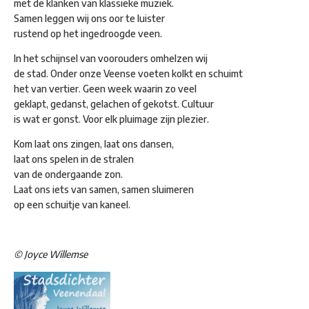
met de klanken van klassieke muziek.
Samen leggen wij ons oor te luister
rustend op het ingedroogde veen.
In het schijnsel van voorouders omhelzen wij
de stad. Onder onze Veense voeten kolkt en schuimt
het van vertier. Geen week waarin zo veel
geklapt, gedanst, gelachen of gekotst. Cultuur
is wat er gonst. Voor elk pluimage zijn plezier.
Kom laat ons zingen, laat ons dansen,
laat ons spelen in de stralen
van de ondergaande zon.
Laat ons iets van samen, samen sluimeren
op een schuitje van kaneel.
© Joyce Willemse