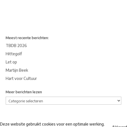
Meest recente berichten:
TBDB 2026
Hittegolf
Let op
Martijn Beek
Hart voor Cultuur
Meer berichten lezen
Meer
berichten
lezen
Deze website gebruikt cookies voor een optimale werking.