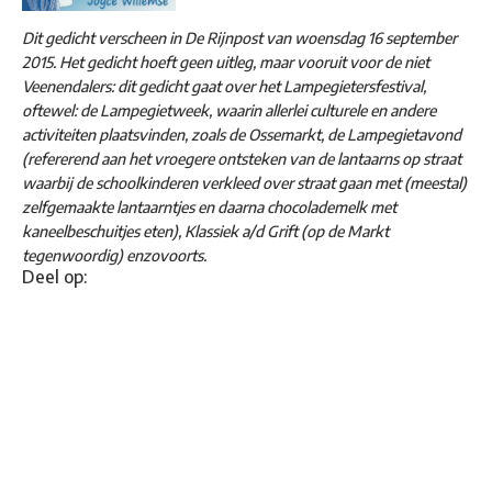
Dit gedicht verscheen in De Rijnpost van woensdag 16 september
2015. Het gedicht hoeft geen uitleg, maar vooruit voor de niet
Veenendalers: dit gedicht gaat over het Lampegietersfestival,
oftewel: de Lampegietweek, waarin allerlei culturele en andere
activiteiten plaatsvinden, zoals de Ossemarkt, de Lampegietavond
(refererend aan het vroegere ontsteken van de lantaarns op straat
waarbij de schoolkinderen verkleed over straat gaan met (meestal)
zelfgemaakte lantaarntjes en daarna chocolademelk met
kaneelbeschuitjes eten), Klassiek a/d Grift (op de Markt
tegenwoordig) enzovoorts.
Deel op: