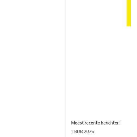
Meest recente berichten:
TBDB 2026