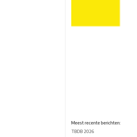
Meest recente berichten:
TBDB 2026