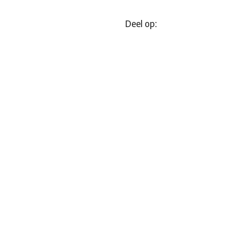
Deel op: